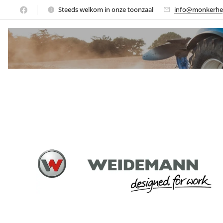
Steeds welkom in onze toonzaal
info@monkerhe