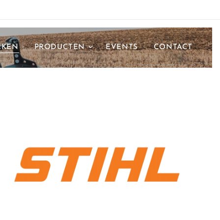
RKEN
PRODUCTEN
EVENTS
CONTACT